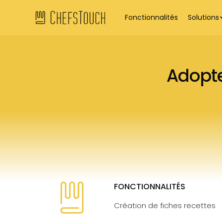
Fonctionnalités
Solutions
Adopte
FONCTIONNALITÉS
Création de fiches recettes