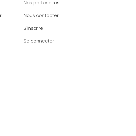
Nos partenaires
r
Nous contacter
S'inscrire
Se connecter