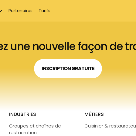
Partenaires
Tarifs
z une nouvelle façon de tra
INSCRIPTION GRATUITE
INDUSTRIES
MÉTIERS
Groupes et chaînes de
Cuisinier & restaurateu
restauration