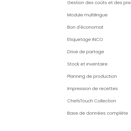
Gestion des coûts et des prix
Module multilingue
Bon d'économat
Etiquetage INCO
Drive de partage
Stock et inventaire
Planning de production
Impression de recettes
ChefsTouch Collection
Base de données complète