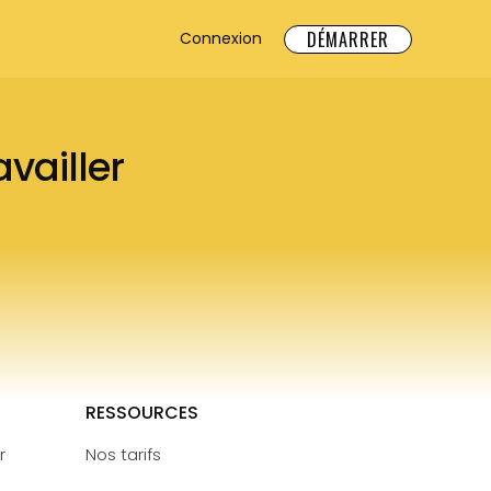
DÉMARRER
Connexion
vailler
RESSOURCES
r
Nos tarifs